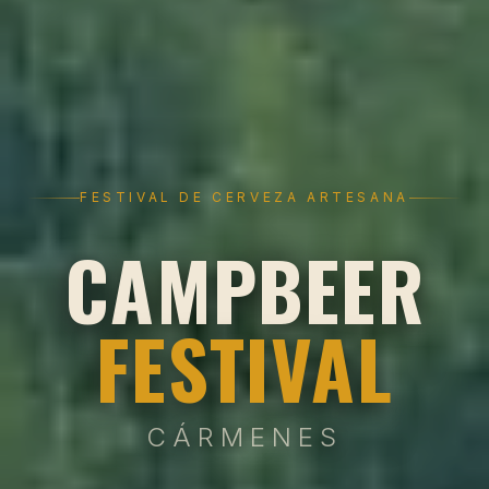
FESTIVAL DE CERVEZA ARTESANA
CAMPBEER
FESTIVAL
CÁRMENES